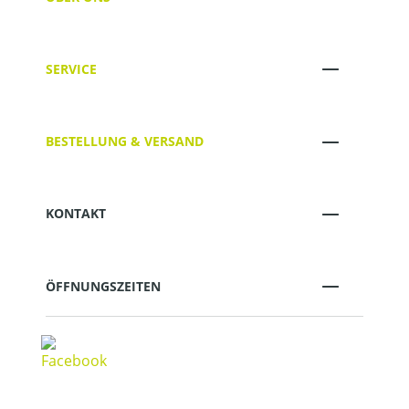
SERVICE
BESTELLUNG & VERSAND
KONTAKT
ÖFFNUNGSZEITEN