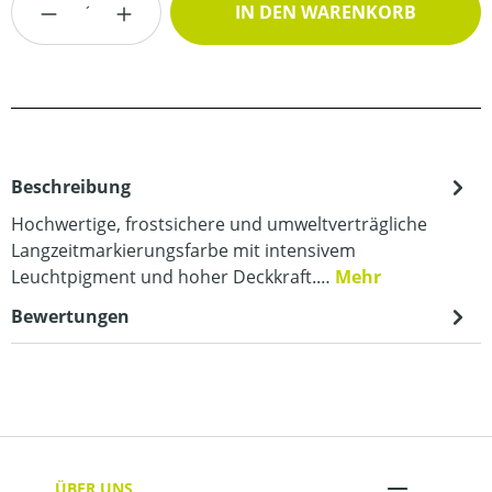
IN DEN WARENKORB
Beschreibung
Hochwertige, frostsichere und umweltverträgliche
Langzeitmarkierungsfarbe mit intensivem
Leuchtpigment und hoher Deckkraft.…
Mehr
Bewertungen
ÜBER UNS