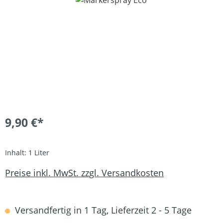
9,90 €*
Inhalt:
1 Liter
Preise inkl. MwSt. zzgl. Versandkosten
Versandfertig in 1 Tag, Lieferzeit 2 - 5 Tage