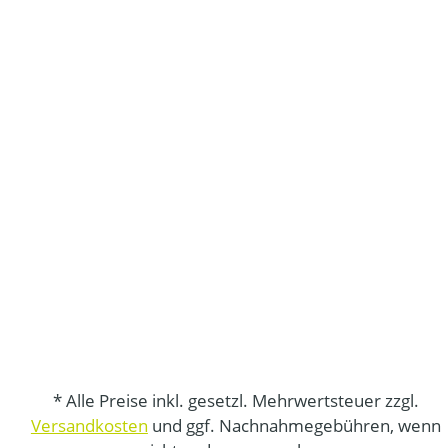
* Alle Preise inkl. gesetzl. Mehrwertsteuer zzgl.
Versandkosten
und ggf. Nachnahmegebühren, wenn