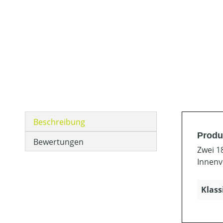
Beschreibung
Produ
Bewertungen
Zwei 1
Innenv
Klass