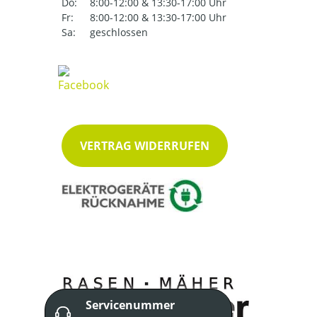
Do:
8:00-12:00 & 13:30-17:00 Uhr
Fr:
8:00-12:00 & 13:30-17:00 Uhr
Sa:
geschlossen
VERTRAG WIDERRUFEN
Servicenummer