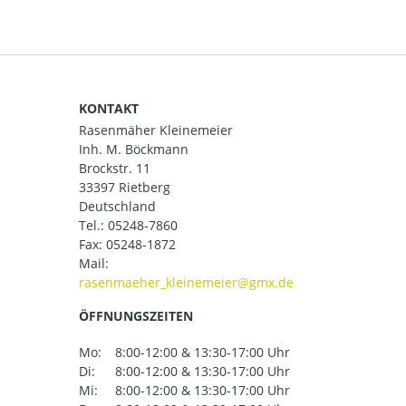
KONTAKT
Rasenmäher Kleinemeier
Inh. M. Böckmann
Brockstr. 11
33397 Rietberg
Deutschland
Tel.:
05248-7860
Fax: 05248-1872
Mail:
ÖFFNUNGSZEITEN
Mo:
8:00-12:00 & 13:30-17:00 Uhr
Di:
8:00-12:00 & 13:30-17:00 Uhr
Mi:
8:00-12:00 & 13:30-17:00 Uhr