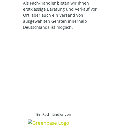
Als Fach-Händler bieten wir Ihnen
erstklassige Beratung und Verkauf vor
Ort, aber auch ein Versand von
ausgewählten Geräten innerhalb
Deutschlands ist möglich.
Ein Fachhändler von