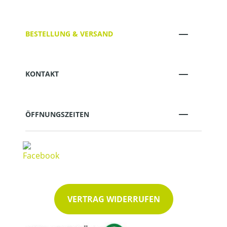
BESTELLUNG & VERSAND
KONTAKT
ÖFFNUNGSZEITEN
VERTRAG WIDERRUFEN