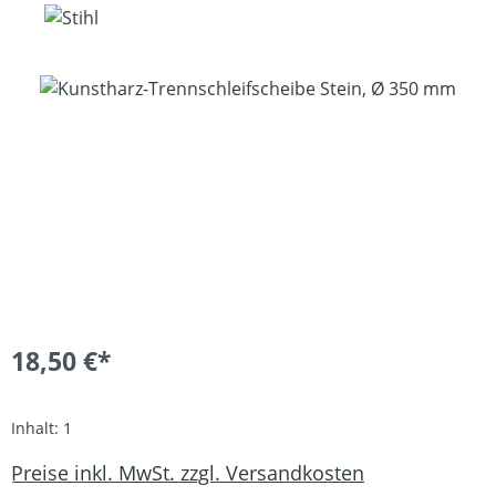
Bildergalerie überspringen
18,50 €*
Inhalt:
1
Preise inkl. MwSt. zzgl. Versandkosten