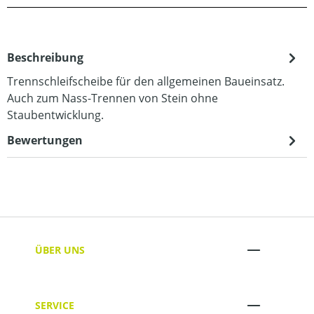
Beschreibung
Trennschleifscheibe für den allgemeinen Baueinsatz.
Auch zum Nass-Trennen von Stein ohne
Staubentwicklung.
Bewertungen
ÜBER UNS
SERVICE