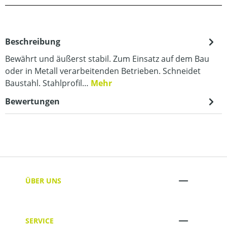
Beschreibung
Bewährt und äußerst stabil. Zum Einsatz auf dem Bau
oder in Metall verarbeitenden Betrieben. Schneidet
Baustahl. Stahlprofil…
Mehr
Bewertungen
ÜBER UNS
SERVICE