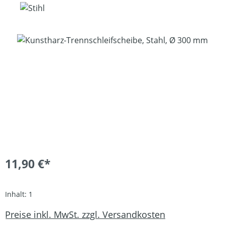
Bildergalerie überspringen
11,90 €*
Inhalt:
1
Preise inkl. MwSt. zzgl. Versandkosten