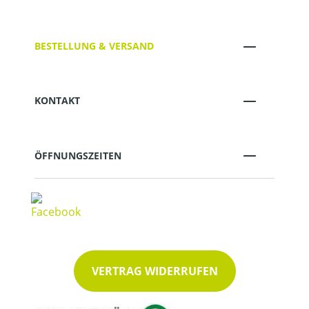
BESTELLUNG & VERSAND
KONTAKT
ÖFFNUNGSZEITEN
VERTRAG WIDERRUFEN