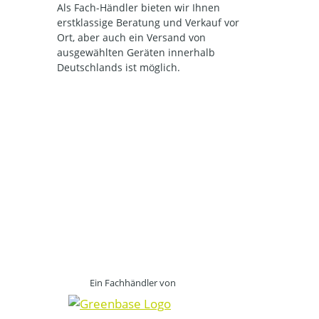
Als Fach-Händler bieten wir Ihnen
erstklassige Beratung und Verkauf vor
Ort, aber auch ein Versand von
ausgewählten Geräten innerhalb
Deutschlands ist möglich.
Ein Fachhändler von