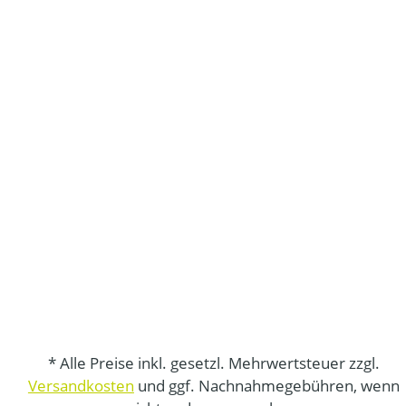
* Alle Preise inkl. gesetzl. Mehrwertsteuer zzgl.
Versandkosten
und ggf. Nachnahmegebühren, wenn