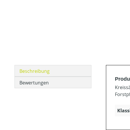
Beschreibung
Produ
Bewertungen
Kreiss
Forstp
Klass