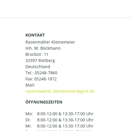
KONTAKT
Rasenmäher Kleinemeier
Inh. M. Böckmann
Brockstr. 11
33397 Rietberg
Deutschland
Tel.:
05248-7860
Fax: 05248-1872
Mail:
ÖFFNUNGSZEITEN
Mo:
8:00-12:00 & 13:30-17:00 Uhr
Di:
8:00-12:00 & 13:30-17:00 Uhr
Mi:
8:00-12:00 & 13:30-17:00 Uhr