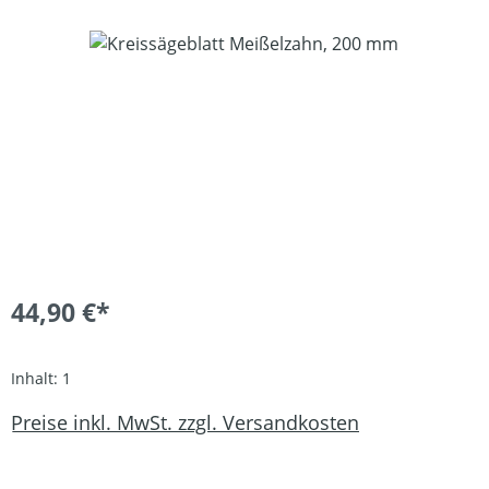
Bildergalerie überspringen
44,90 €*
Inhalt:
1
Preise inkl. MwSt. zzgl. Versandkosten