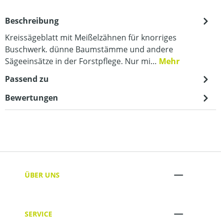
Beschreibung
Kreissägeblatt mit Meißelzähnen für knorriges
Buschwerk. dünne Baumstämme und andere
Sägeeinsätze in der Forstpflege. Nur mi…
Mehr
Passend zu
Bewertungen
ÜBER UNS
SERVICE