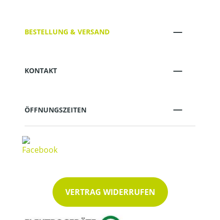
BESTELLUNG & VERSAND
KONTAKT
ÖFFNUNGSZEITEN
VERTRAG WIDERRUFEN