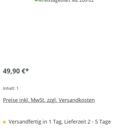
49,90 €*
Inhalt:
1
Preise inkl. MwSt. zzgl. Versandkosten
Versandfertig in 1 Tag, Lieferzeit 2 - 5 Tage