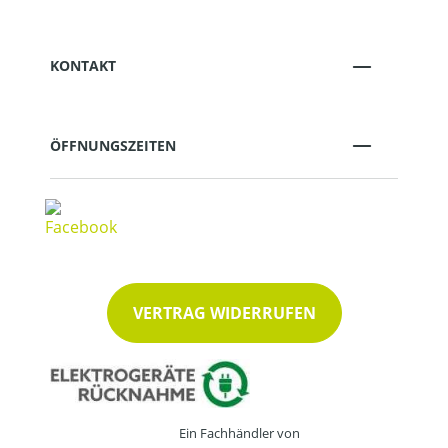
KONTAKT
ÖFFNUNGSZEITEN
VERTRAG WIDERRUFEN
Ein Fachhändler von