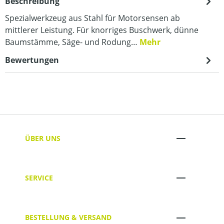
Beschreibung
Spezialwerkzeug aus Stahl für Motorsensen ab
mittlerer Leistung. Für knorriges Buschwerk, dünne
Baumstämme, Säge- und Rodung…
Mehr
Bewertungen
ÜBER UNS
SERVICE
BESTELLUNG & VERSAND