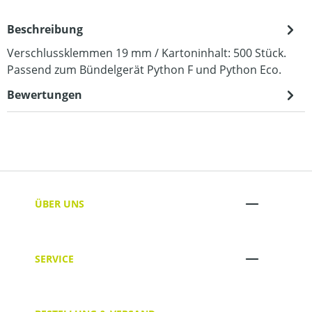
Beschreibung
Verschlussklemmen 19 mm / Kartoninhalt: 500 Stück.
Passend zum Bündelgerät Python F und Python Eco.
Bewertungen
ÜBER UNS
SERVICE