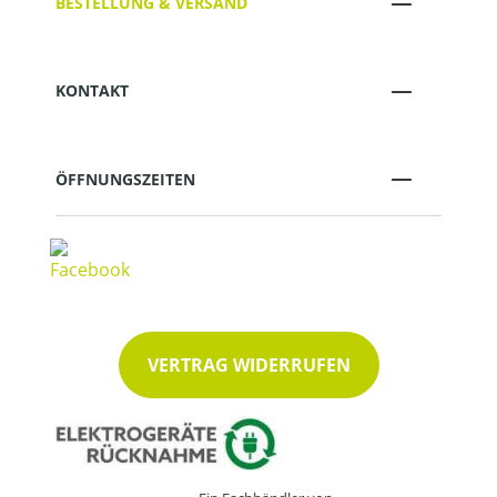
BESTELLUNG & VERSAND
KONTAKT
ÖFFNUNGSZEITEN
VERTRAG WIDERRUFEN