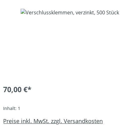
Bildergalerie überspringen
70,00 €*
Inhalt:
1
Preise inkl. MwSt. zzgl. Versandkosten