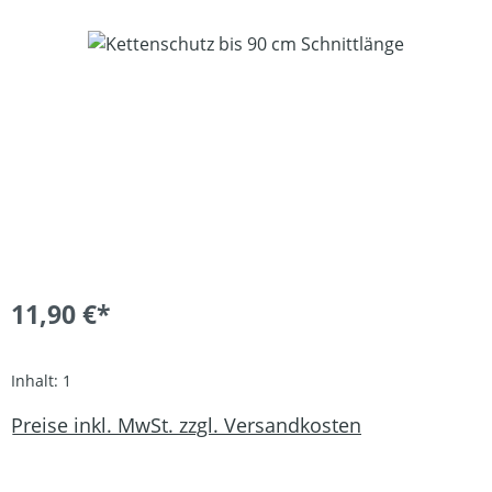
Bildergalerie überspringen
11,90 €*
Inhalt:
1
Preise inkl. MwSt. zzgl. Versandkosten