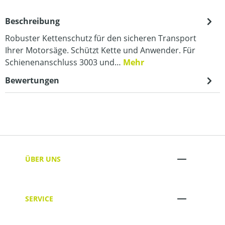
Beschreibung
Robuster Kettenschutz für den sicheren Transport
Ihrer Motorsäge. Schützt Kette und Anwender. Für
Schienenanschluss 3003 und…
Mehr
Bewertungen
ÜBER UNS
SERVICE