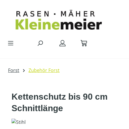
Zum Hauptinhalt springen
Forst
Zubehör Forst
Kettenschutz bis 90 cm
Schnittlänge