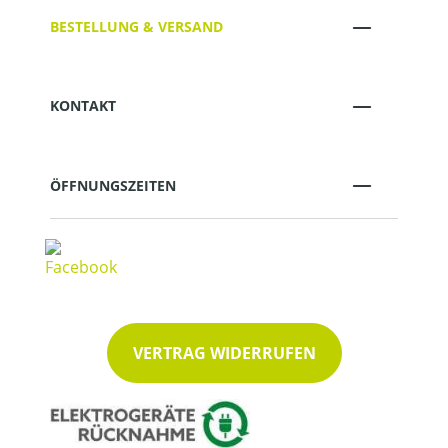
BESTELLUNG & VERSAND
KONTAKT
ÖFFNUNGSZEITEN
VERTRAG WIDERRUFEN