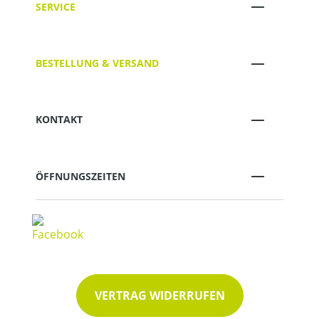
SERVICE
BESTELLUNG & VERSAND
KONTAKT
ÖFFNUNGSZEITEN
VERTRAG WIDERRUFEN