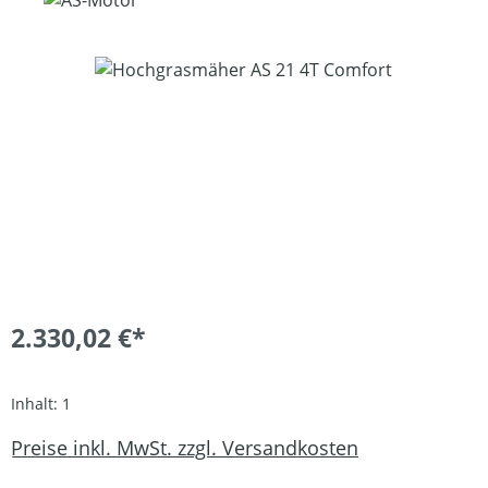
Bildergalerie überspringen
2.330,02 €*
Inhalt:
1
Preise inkl. MwSt. zzgl. Versandkosten