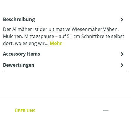
Beschreibung
Der Allmäher ist der ultimative WiesenmäherMähen.
Mulchen. Mittagspause – auf 51 cm Schnittbreite selbst
dort. wo es eng wir…
Mehr
Accessory Items
Bewertungen
ÜBER UNS