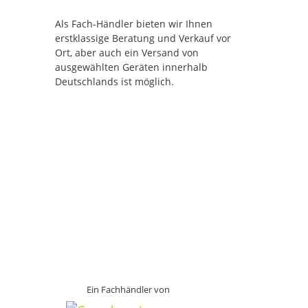
Als Fach-Händler bieten wir Ihnen
erstklassige Beratung und Verkauf vor
Ort, aber auch ein Versand von
ausgewählten Geräten innerhalb
Deutschlands ist möglich.
Ein Fachhändler von