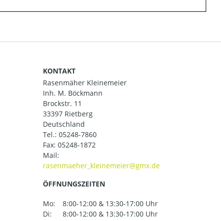
KONTAKT
Rasenmäher Kleinemeier
Inh. M. Böckmann
Brockstr. 11
33397 Rietberg
Deutschland
Tel.:
05248-7860
Fax: 05248-1872
Mail:
ÖFFNUNGSZEITEN
Mo:
8:00-12:00 & 13:30-17:00 Uhr
Di:
8:00-12:00 & 13:30-17:00 Uhr