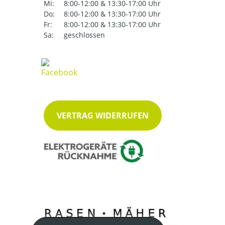
Mi:
8:00-12:00 & 13:30-17:00 Uhr
Do:
8:00-12:00 & 13:30-17:00 Uhr
Fr:
8:00-12:00 & 13:30-17:00 Uhr
Sa:
geschlossen
VERTRAG WIDERRUFEN