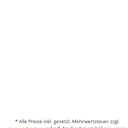
* Alle Preise inkl. gesetzl. Mehrwertsteuer zzgl.