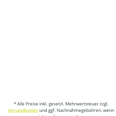
* Alle Preise inkl. gesetzl. Mehrwertsteuer zzgl.
Versandkosten
und ggf. Nachnahmegebühren, wenn