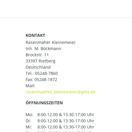
KONTAKT
Rasenmäher Kleinemeier
Inh. M. Böckmann
Brockstr. 11
33397 Rietberg
Deutschland
Tel.:
05248-7860
Fax: 05248-1872
Mail:
ÖFFNUNGSZEITEN
Mo:
8:00-12:00 & 13:30-17:00 Uhr
Di:
8:00-12:00 & 13:30-17:00 Uhr
Mi:
8:00-12:00 & 13:30-17:00 Uhr