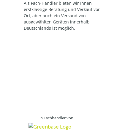
Als Fach-Händler bieten wir Ihnen
erstklassige Beratung und Verkauf vor
Ort, aber auch ein Versand von
ausgewählten Geräten innerhalb
Deutschlands ist möglich.
Ein Fachhändler von