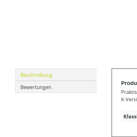
Beschreibung
Produ
Bewertungen
Prakti
K-Vers
Klass