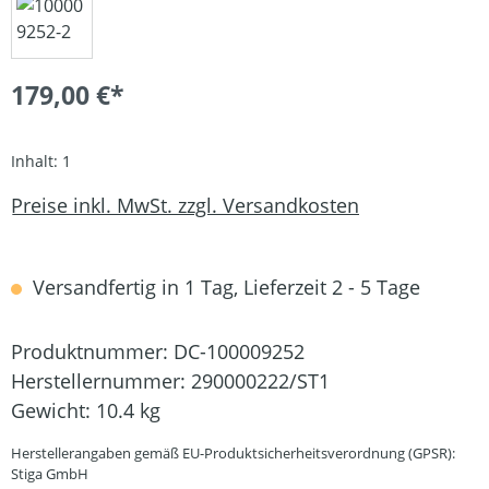
179,00 €*
Inhalt:
1
Preise inkl. MwSt. zzgl. Versandkosten
Versandfertig in 1 Tag, Lieferzeit 2 - 5 Tage
Produktnummer:
DC-100009252
Herstellernummer:
290000222/ST1
Gewicht:
10.4 kg
Herstellerangaben gemäß EU-Produktsicherheitsverordnung (GPSR):
Stiga GmbH