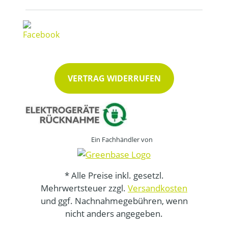
VERTRAG WIDERRUFEN
Ein Fachhändler von
* Alle Preise inkl. gesetzl.
Mehrwertsteuer zzgl.
Versandkosten
und ggf. Nachnahmegebühren, wenn
nicht anders angegeben.