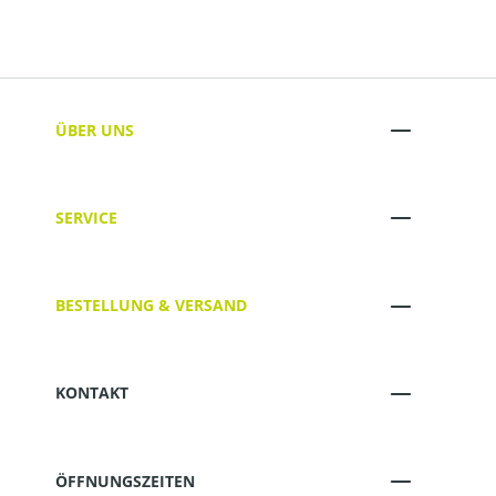
ÜBER UNS
SERVICE
BESTELLUNG & VERSAND
KONTAKT
ÖFFNUNGSZEITEN