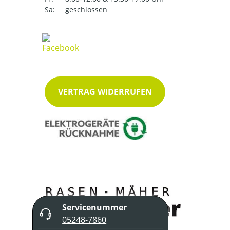
Sa:
geschlossen
VERTRAG WIDERRUFEN
Servicenummer
05248-7860