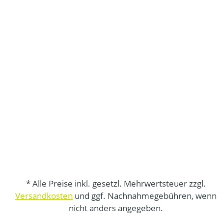
* Alle Preise inkl. gesetzl. Mehrwertsteuer zzgl.
Versandkosten
und ggf. Nachnahmegebühren, wenn
nicht anders angegeben.