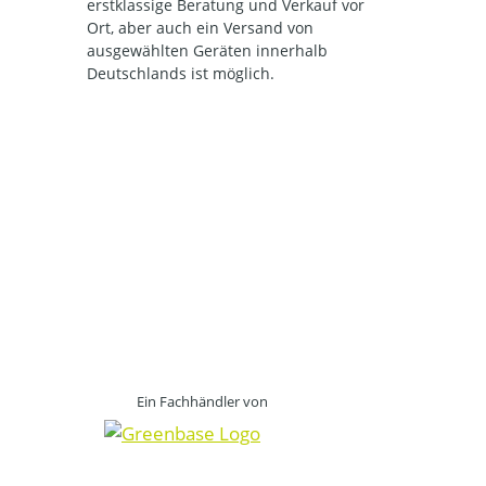
erstklassige Beratung und Verkauf vor
Ort, aber auch ein Versand von
ausgewählten Geräten innerhalb
Deutschlands ist möglich.
Ein Fachhändler von