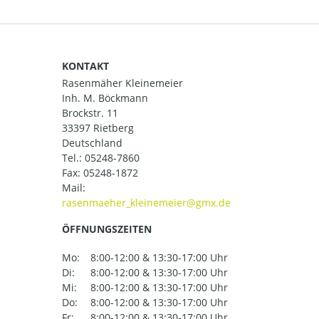
KONTAKT
Rasenmäher Kleinemeier
Inh. M. Böckmann
Brockstr. 11
33397 Rietberg
Deutschland
Tel.:
05248-7860
Fax: 05248-1872
Mail:
ÖFFNUNGSZEITEN
Mo:
8:00-12:00 & 13:30-17:00 Uhr
Di:
8:00-12:00 & 13:30-17:00 Uhr
Mi:
8:00-12:00 & 13:30-17:00 Uhr
Do:
8:00-12:00 & 13:30-17:00 Uhr
Fr:
8:00-12:00 & 13:30-17:00 Uhr