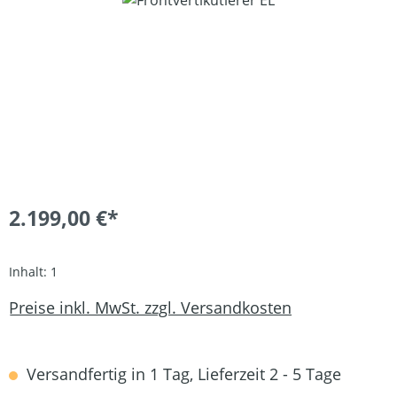
2.199,00 €*
Inhalt:
1
Preise inkl. MwSt. zzgl. Versandkosten
Versandfertig in 1 Tag, Lieferzeit 2 - 5 Tage