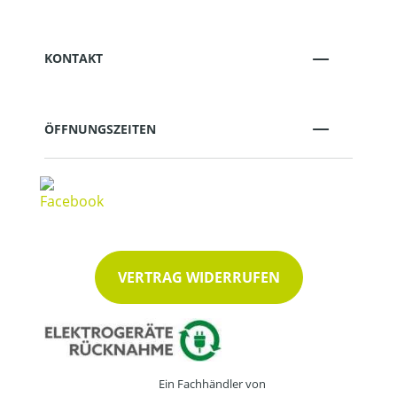
KONTAKT
ÖFFNUNGSZEITEN
VERTRAG WIDERRUFEN
Ein Fachhändler von