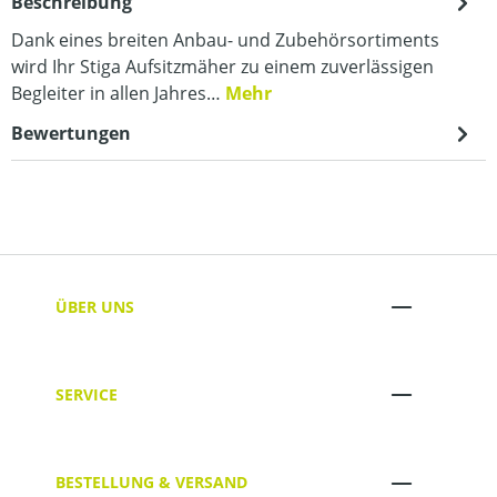
Beschreibung
Dank eines breiten Anbau- und Zubehörsortiments
wird Ihr Stiga Aufsitzmäher zu einem zuverlässigen
Begleiter in allen Jahres…
Mehr
Bewertungen
ÜBER UNS
SERVICE
BESTELLUNG & VERSAND