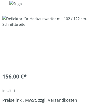
Bildergalerie überspringen
156,00 €*
Inhalt:
1
Preise inkl. MwSt. zzgl. Versandkosten