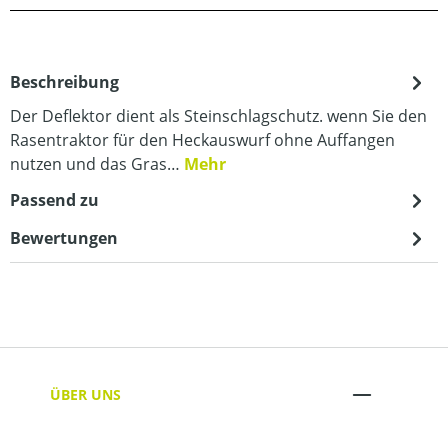
Beschreibung
Der Deflektor dient als Steinschlagschutz. wenn Sie den
Rasentraktor für den Heckauswurf ohne Auffangen
nutzen und das Gras…
Mehr
Passend zu
Bewertungen
ÜBER UNS