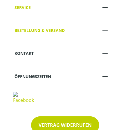
SERVICE
BESTELLUNG & VERSAND
KONTAKT
ÖFFNUNGSZEITEN
VERTRAG WIDERRUFEN