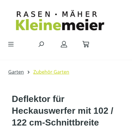
Zum Hauptinhalt springen
Garten
Zubehör Garten
Deflektor für
Heckauswerfer mit 102 /
122 cm-Schnittbreite