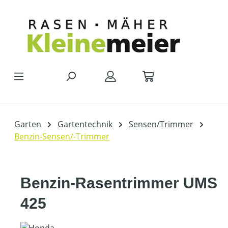
Zum Hauptinhalt springen
Garten
Gartentechnik
Sensen/Trimmer
Benzin-Sensen/-Trimmer
Benzin-Rasentrimmer UMS
425