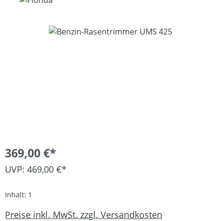
Bildergalerie überspringen
369,00 €*
UVP: 469,00 €*
Inhalt:
1
Preise inkl. MwSt. zzgl. Versandkosten