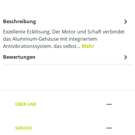
Beschreibung
Exzellente Ecklösung. Der Motor und Schaft verbindet
das Aluminium-Gehäuse mit integriertem
Antivibrationssystem. das selbst…
Mehr
Bewertungen
ÜBER UNS
SERVICE