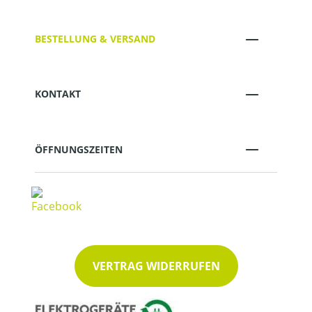
BESTELLUNG & VERSAND
KONTAKT
ÖFFNUNGSZEITEN
VERTRAG WIDERRUFEN