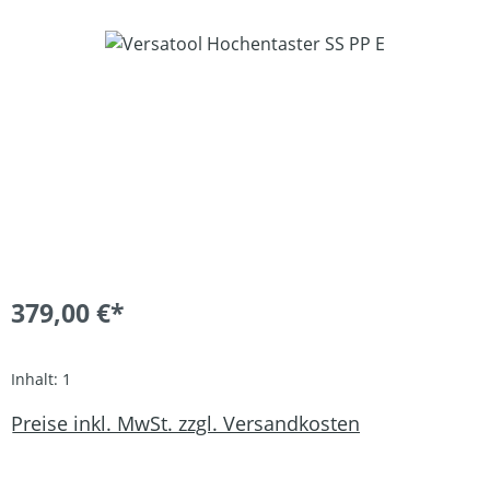
Bildergalerie überspringen
379,00 €*
Inhalt:
1
Preise inkl. MwSt. zzgl. Versandkosten