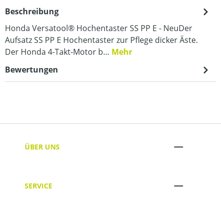
Beschreibung
Honda Versatool® Hochentaster SS PP E - NeuDer
Aufsatz SS PP E Hochentaster zur Pflege dicker Äste.
Der Honda 4-Takt-Motor b…
Mehr
Bewertungen
ÜBER UNS
SERVICE