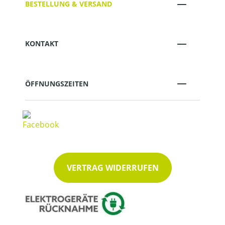
BESTELLUNG & VERSAND
KONTAKT
ÖFFNUNGSZEITEN
VERTRAG WIDERRUFEN