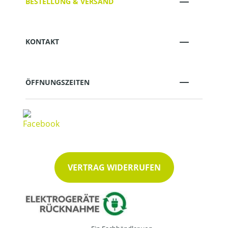
BESTELLUNG & VERSAND
KONTAKT
ÖFFNUNGSZEITEN
VERTRAG WIDERRUFEN