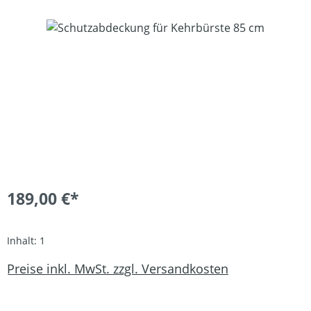
Bildergalerie überspringen
189,00 €*
Inhalt:
1
Preise inkl. MwSt. zzgl. Versandkosten