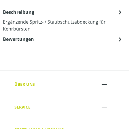
Beschreibung
Ergänzende Spritz- / Staubschutzabdeckung für
Kehrbürsten
Bewertungen
ÜBER UNS
SERVICE