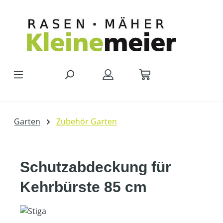
Zum Hauptinhalt springen
Garten
Zubehör Garten
Schutzabdeckung für
Kehrbürste 85 cm