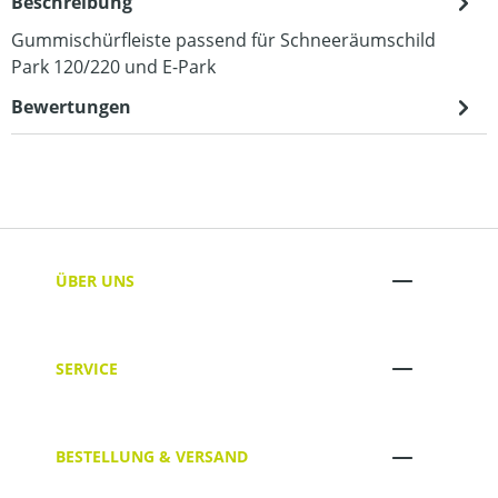
Beschreibung
Gummischürfleiste passend für Schneeräumschild
Park 120/220 und E-Park
Bewertungen
ÜBER UNS
SERVICE
BESTELLUNG & VERSAND