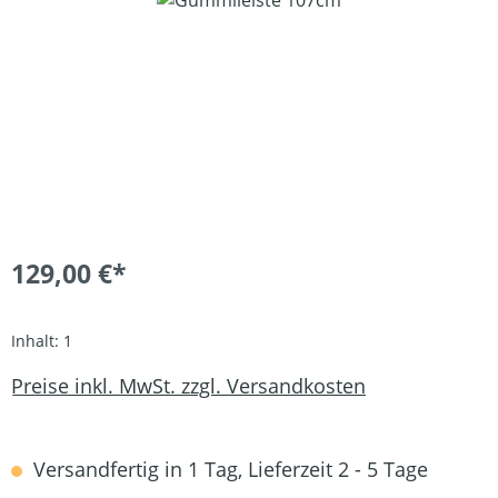
129,00 €*
Inhalt:
1
Preise inkl. MwSt. zzgl. Versandkosten
Versandfertig in 1 Tag, Lieferzeit 2 - 5 Tage