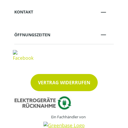
KONTAKT
ÖFFNUNGSZEITEN
VERTRAG WIDERRUFEN
Ein Fachhändler von