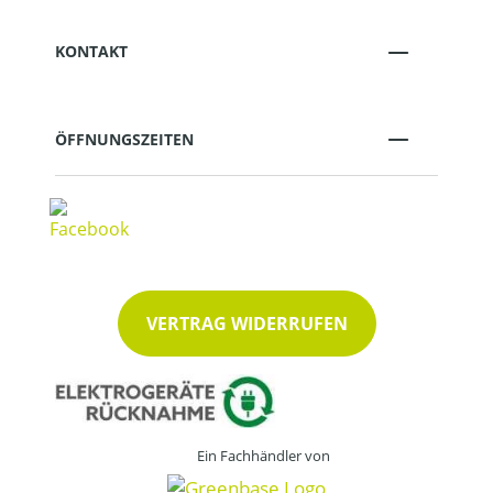
KONTAKT
ÖFFNUNGSZEITEN
VERTRAG WIDERRUFEN
Ein Fachhändler von