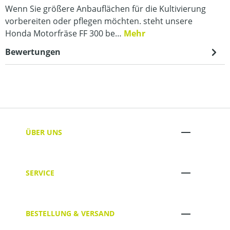
Wenn Sie größere Anbauflächen für die Kultivierung
vorbereiten oder pflegen möchten. steht unsere
Honda Motorfräse FF 300 be…
Mehr
Bewertungen
ÜBER UNS
SERVICE
BESTELLUNG & VERSAND