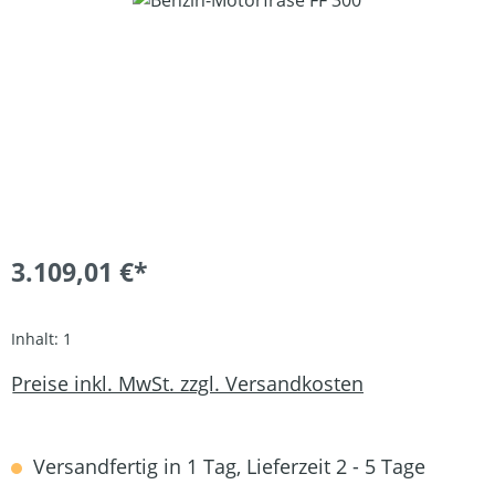
3.109,01 €*
Inhalt:
1
Preise inkl. MwSt. zzgl. Versandkosten
Versandfertig in 1 Tag, Lieferzeit 2 - 5 Tage