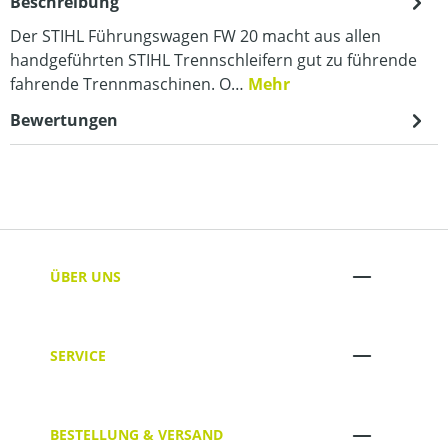
Beschreibung
Der STIHL Führungswagen FW 20 macht aus allen
handgeführten STIHL Trennschleifern gut zu führende
fahrende Trennmaschinen. O…
Mehr
Bewertungen
ÜBER UNS
SERVICE
BESTELLUNG & VERSAND