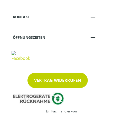
KONTAKT
ÖFFNUNGSZEITEN
VERTRAG WIDERRUFEN
Ein Fachhändler von