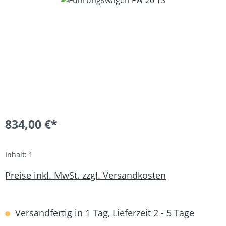
834,00 €*
Inhalt:
1
Preise inkl. MwSt. zzgl. Versandkosten
Versandfertig in 1 Tag, Lieferzeit 2 - 5 Tage