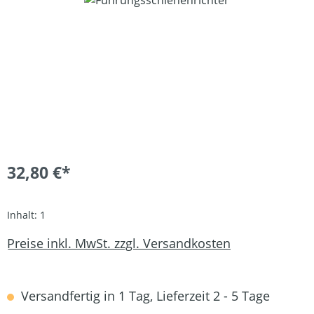
32,80 €*
Inhalt:
1
Preise inkl. MwSt. zzgl. Versandkosten
Versandfertig in 1 Tag, Lieferzeit 2 - 5 Tage