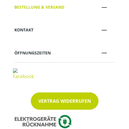
BESTELLUNG & VERSAND
KONTAKT
ÖFFNUNGSZEITEN
VERTRAG WIDERRUFEN