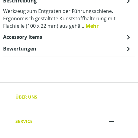
Beschreibung
Werkzeug zum Entgraten der Führungsschiene.
Ergonomisch gestaltete Kunststoffhalterung mit
Flachfeile (100 x 22 mm) aus gehä…
Mehr
Accessory Items
Bewertungen
ÜBER UNS
SERVICE