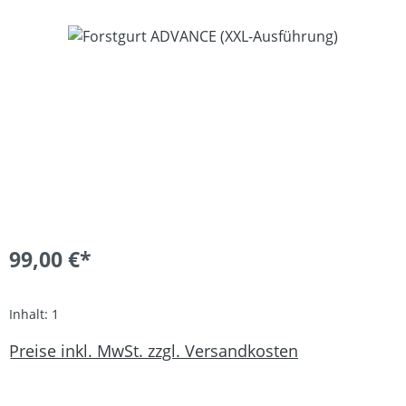
Bildergalerie überspringen
99,00 €*
Inhalt:
1
Preise inkl. MwSt. zzgl. Versandkosten