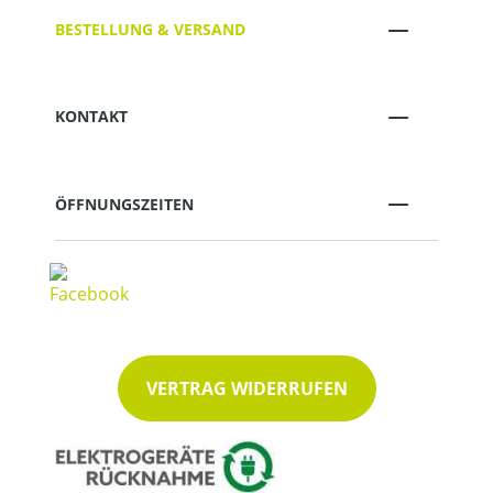
BESTELLUNG & VERSAND
KONTAKT
ÖFFNUNGSZEITEN
VERTRAG WIDERRUFEN