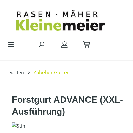
Zum Hauptinhalt springen
Garten
Zubehör Garten
Forstgurt ADVANCE (XXL-
Ausführung)