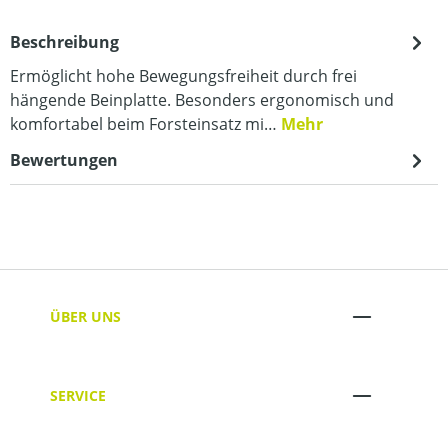
Beschreibung
Ermöglicht hohe Bewegungsfreiheit durch frei
hängende Beinplatte. Besonders ergonomisch und
komfortabel beim Forsteinsatz mi…
Mehr
Bewertungen
ÜBER UNS
SERVICE