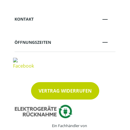
KONTAKT
ÖFFNUNGSZEITEN
VERTRAG WIDERRUFEN
Ein Fachhändler von