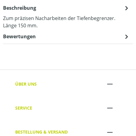
Beschreibung
Zum präzisen Nacharbeiten der Tiefenbegrenzer.
Länge 150 mm.
Bewertungen
ÜBER UNS
SERVICE
BESTELLUNG & VERSAND