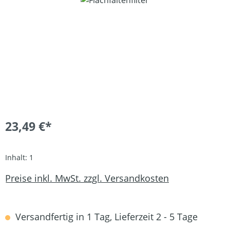
23,49 €*
Inhalt:
1
Preise inkl. MwSt. zzgl. Versandkosten
Versandfertig in 1 Tag, Lieferzeit 2 - 5 Tage