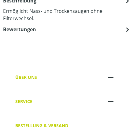
Beschreibung
Ermöglicht Nass- und Trockensaugen ohne
Filterwechsel.
Bewertungen
ÜBER UNS
SERVICE
BESTELLUNG & VERSAND