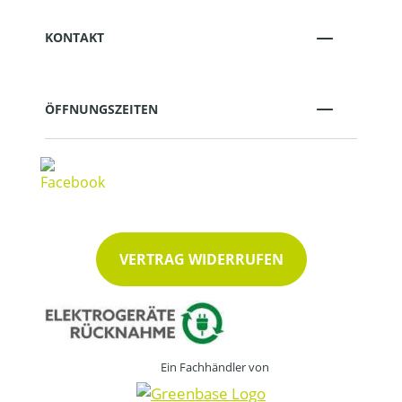
KONTAKT
ÖFFNUNGSZEITEN
VERTRAG WIDERRUFEN
Ein Fachhändler von