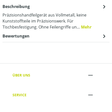
Beschreibung
Präzisionshandfeilgerät aus Vollmetall, keine
Kunststoffteile im Präzisionswerk. Für
Tischbesfestigung. Ohne Feilengriffe un…
Mehr
Bewertungen
ÜBER UNS
SERVICE