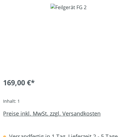
Bildergalerie überspringen
169,00 €*
Inhalt:
1
Preise inkl. MwSt. zzgl. Versandkosten
Versandfertig in 1 Tag, Lieferzeit 2 - 5 Tage