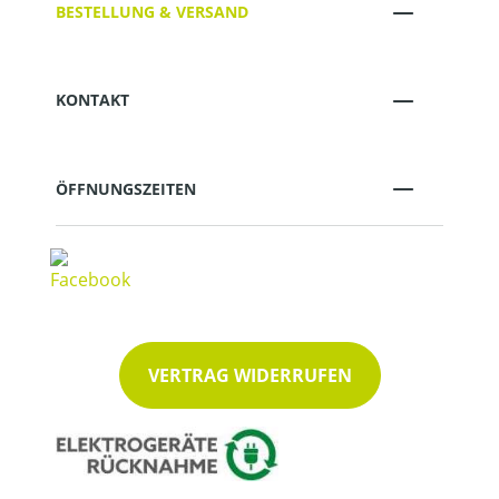
BESTELLUNG & VERSAND
KONTAKT
ÖFFNUNGSZEITEN
VERTRAG WIDERRUFEN