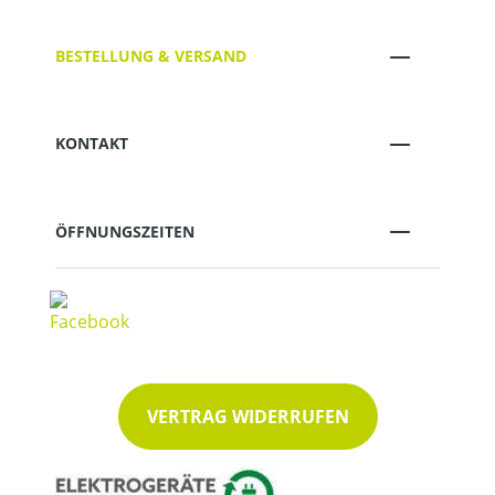
BESTELLUNG & VERSAND
KONTAKT
ÖFFNUNGSZEITEN
VERTRAG WIDERRUFEN