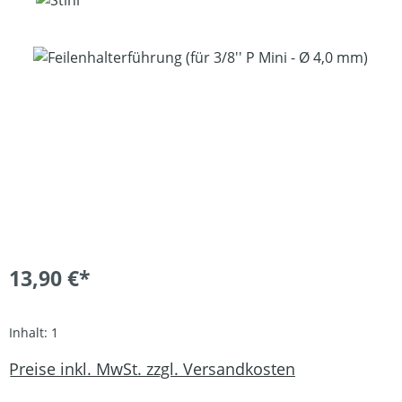
Bildergalerie überspringen
13,90 €*
Inhalt:
1
Preise inkl. MwSt. zzgl. Versandkosten