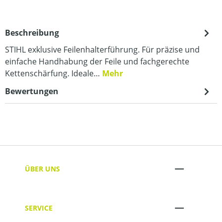
Beschreibung
STIHL exklusive Feilenhalterführung. Für präzise und
einfache Handhabung der Feile und fachgerechte
Kettenschärfung. Ideale…
Mehr
Bewertungen
ÜBER UNS
SERVICE