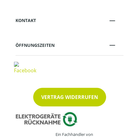
KONTAKT
ÖFFNUNGSZEITEN
VERTRAG WIDERRUFEN
Ein Fachhändler von