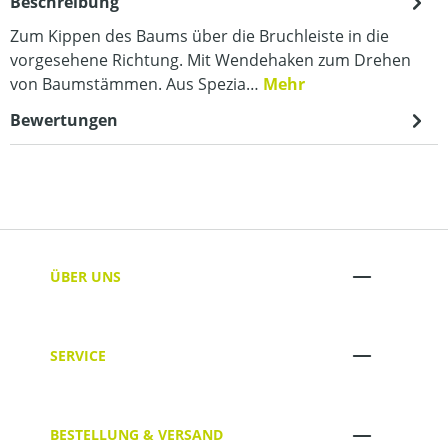
Beschreibung
Zum Kippen des Baums über die Bruchleiste in die
vorgesehene Richtung. Mit Wendehaken zum Drehen
von Baumstämmen. Aus Spezia…
Mehr
Bewertungen
ÜBER UNS
SERVICE
BESTELLUNG & VERSAND