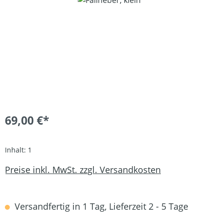
69,00 €*
Inhalt:
1
Preise inkl. MwSt. zzgl. Versandkosten
Versandfertig in 1 Tag, Lieferzeit 2 - 5 Tage