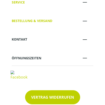
SERVICE
BESTELLUNG & VERSAND
KONTAKT
ÖFFNUNGSZEITEN
VERTRAG WIDERRUFEN