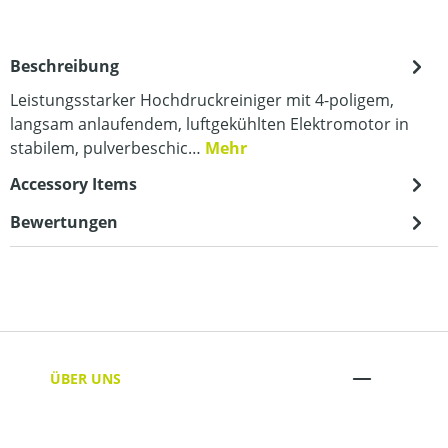
Beschreibung
Leistungsstarker Hochdruckreiniger mit 4-poligem,
langsam anlaufendem, luftgekühlten Elektromotor in
stabilem, pulverbeschic…
Mehr
Accessory Items
Bewertungen
ÜBER UNS