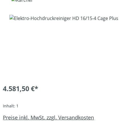
Bildergalerie überspringen
4.581,50 €*
Inhalt:
1
Preise inkl. MwSt. zzgl. Versandkosten