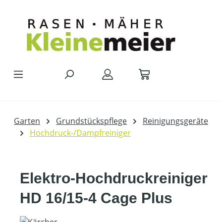
Zum Hauptinhalt springen
Garten
Grundstückspflege
Reinigungsgeräte
Hochdruck-/Dampfreiniger
Elektro-Hochdruckreiniger
HD 16/15-4 Cage Plus