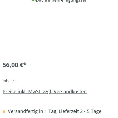
56,00 €*
Inhalt:
1
Preise inkl. MwSt. zzgl. Versandkosten
Versandfertig in 1 Tag, Lieferzeit 2 - 5 Tage