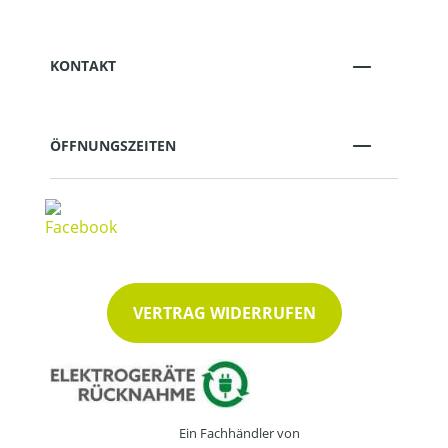
KONTAKT
ÖFFNUNGSZEITEN
VERTRAG WIDERRUFEN
Ein Fachhändler von