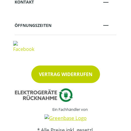
KONTAKT
ÖFFNUNGSZEITEN
VERTRAG WIDERRUFEN
Ein Fachhändler von
* Alle Preise inkl. gesetzl.