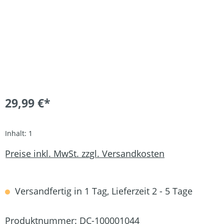
29,99 €*
Inhalt:
1
Preise inkl. MwSt. zzgl. Versandkosten
Versandfertig in 1 Tag, Lieferzeit 2 - 5 Tage
Produktnummer:
DC-100001044