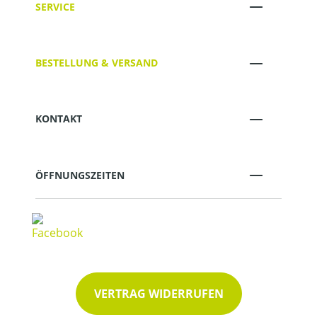
SERVICE
BESTELLUNG & VERSAND
KONTAKT
ÖFFNUNGSZEITEN
VERTRAG WIDERRUFEN