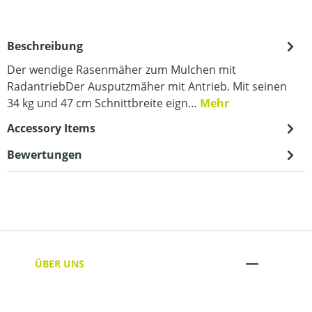
Beschreibung
Der wendige Rasenmäher zum Mulchen mit
RadantriebDer Ausputzmäher mit Antrieb. Mit seinen
34 kg und 47 cm Schnittbreite eign…
Mehr
Accessory Items
Bewertungen
ÜBER UNS