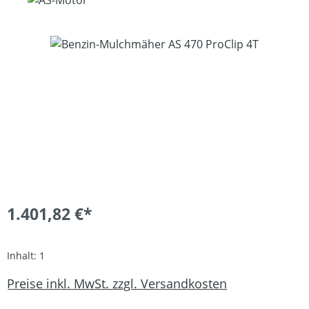
Bildergalerie überspringen
1.401,82 €*
Inhalt:
1
Preise inkl. MwSt. zzgl. Versandkosten