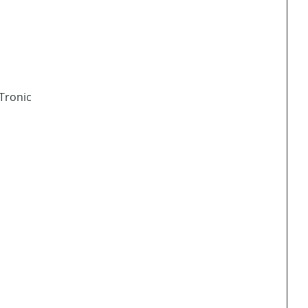
Tronic