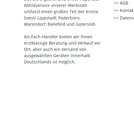
AGB
Abholservice unserer Werkstatt
Kontak
umfasst einen großen Teil der Kreise
Soest/ Lippstadt, Paderborn,
Datens
Warendorf, Bielefeld und Gütersloh.
Als Fach-Händler bieten wir Ihnen
erstklassige Beratung und Verkauf vor
Ort, aber auch ein Versand von
ausgewählten Geräten innerhalb
Deutschlands ist möglich.