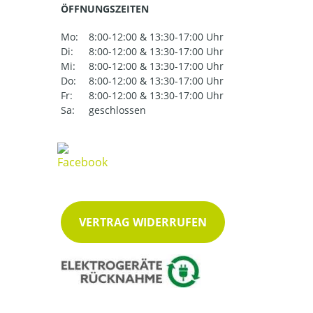
ÖFFNUNGSZEITEN
Mo:
8:00-12:00 & 13:30-17:00 Uhr
Di:
8:00-12:00 & 13:30-17:00 Uhr
Mi:
8:00-12:00 & 13:30-17:00 Uhr
Do:
8:00-12:00 & 13:30-17:00 Uhr
Fr:
8:00-12:00 & 13:30-17:00 Uhr
Sa:
geschlossen
VERTRAG WIDERRUFEN