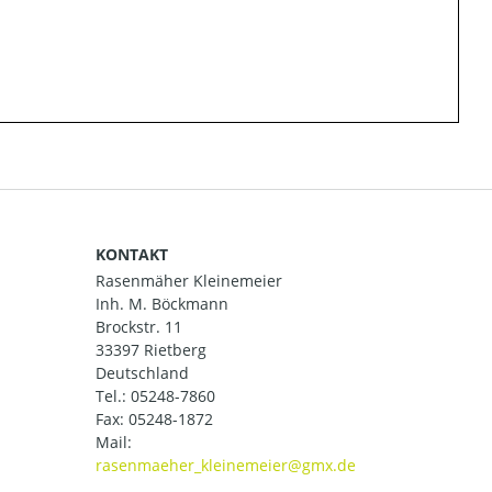
KONTAKT
Rasenmäher Kleinemeier
Inh. M. Böckmann
Brockstr. 11
33397 Rietberg
Deutschland
Tel.:
05248-7860
Fax: 05248-1872
Mail: