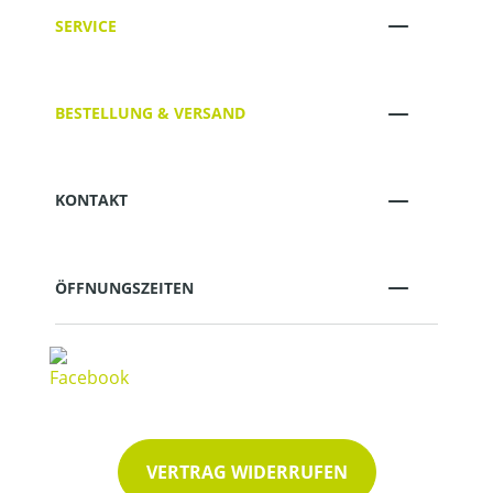
SERVICE
BESTELLUNG & VERSAND
KONTAKT
ÖFFNUNGSZEITEN
VERTRAG WIDERRUFEN