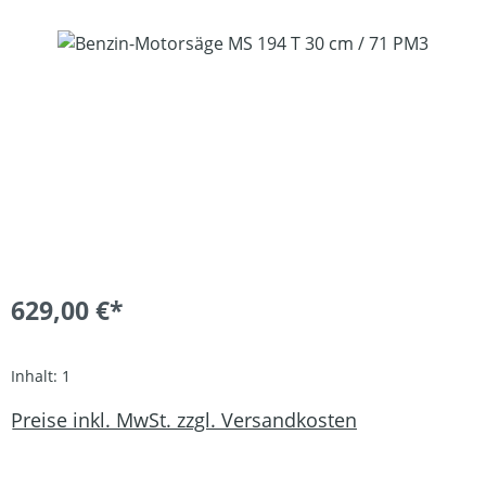
Bildergalerie überspringen
629,00 €*
Inhalt:
1
Preise inkl. MwSt. zzgl. Versandkosten