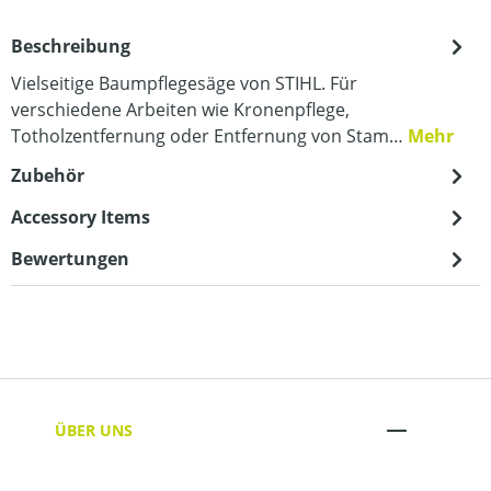
Beschreibung
Vielseitige Baumpflegesäge von STIHL. Für
verschiedene Arbeiten wie Kronenpflege,
Totholzentfernung oder Entfernung von Stam…
Mehr
Zubehör
Accessory Items
Bewertungen
ÜBER UNS