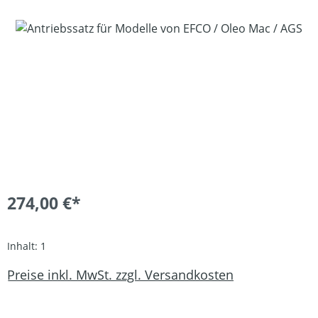
Bildergalerie überspringen
274,00 €*
Inhalt:
1
Preise inkl. MwSt. zzgl. Versandkosten