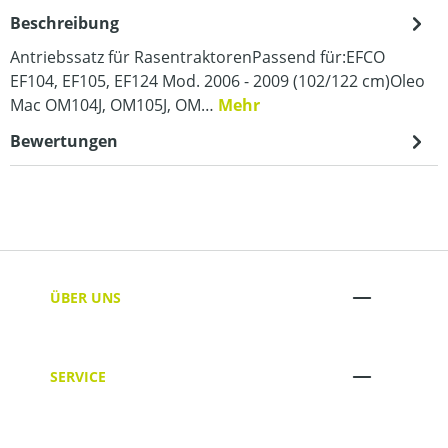
Beschreibung
Antriebssatz für RasentraktorenPassend für:EFCO
EF104, EF105, EF124 Mod. 2006 - 2009 (102/122 cm)Oleo
Mac OM104J, OM105J, OM…
Mehr
Bewertungen
ÜBER UNS
SERVICE