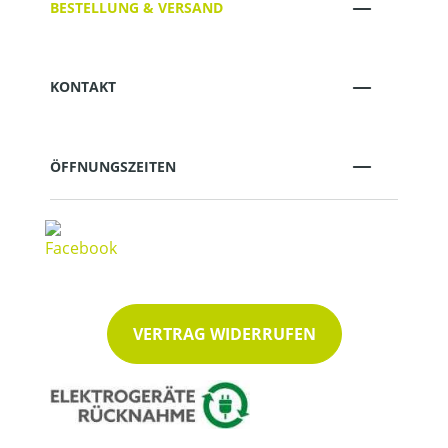
BESTELLUNG & VERSAND
KONTAKT
ÖFFNUNGSZEITEN
VERTRAG WIDERRUFEN