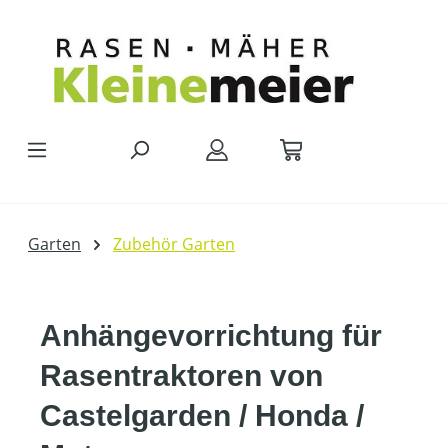
Zum Hauptinhalt springen
Garten
Zubehör Garten
Anhängevorrichtung für
Rasentraktoren von
Castelgarden / Honda /