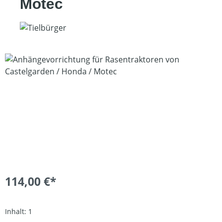
Motec
Bildergalerie überspringen
114,00 €*
Inhalt:
1