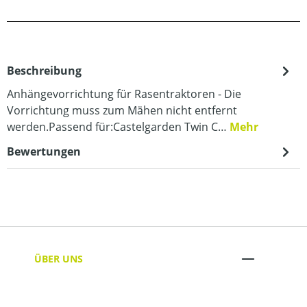
Beschreibung
Anhängevorrichtung für Rasentraktoren - Die
Vorrichtung muss zum Mähen nicht entfernt
werden.Passend für:Castelgarden Twin C…
Mehr
Bewertungen
ÜBER UNS