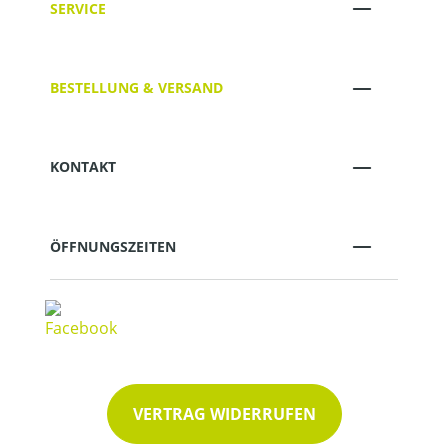
SERVICE
BESTELLUNG & VERSAND
KONTAKT
ÖFFNUNGSZEITEN
VERTRAG WIDERRUFEN