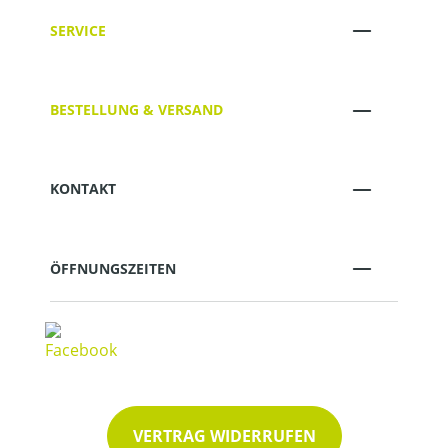
SERVICE
BESTELLUNG & VERSAND
KONTAKT
ÖFFNUNGSZEITEN
VERTRAG WIDERRUFEN