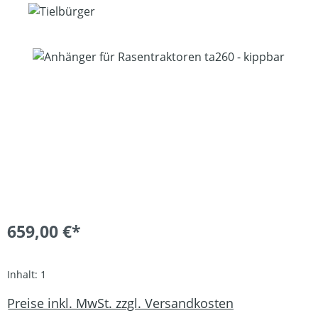
Bildergalerie überspringen
659,00 €*
Inhalt:
1
Preise inkl. MwSt. zzgl. Versandkosten