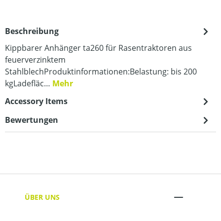
Beschreibung
Kippbarer Anhänger ta260 für Rasentraktoren aus
feuerverzinktem
StahlblechProduktinformationen:Belastung: bis 200
kgLadefläc…
Mehr
Accessory Items
Bewertungen
ÜBER UNS