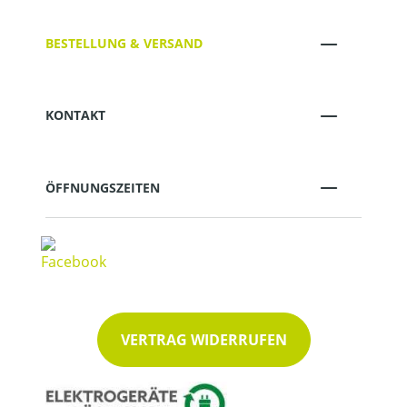
BESTELLUNG & VERSAND
KONTAKT
ÖFFNUNGSZEITEN
VERTRAG WIDERRUFEN