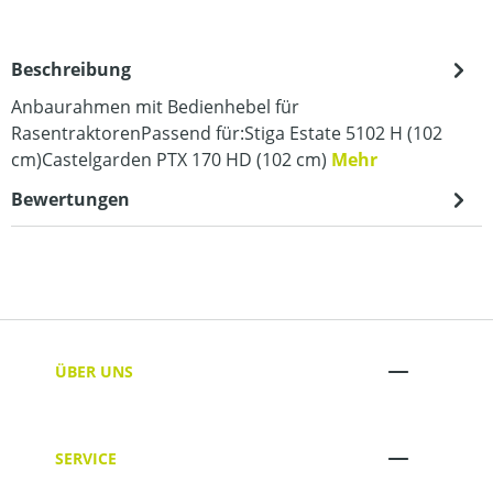
Beschreibung
Anbaurahmen mit Bedienhebel für
RasentraktorenPassend für:Stiga Estate 5102 H (102
cm)Castelgarden PTX 170 HD (102 cm)
Mehr
Bewertungen
ÜBER UNS
SERVICE