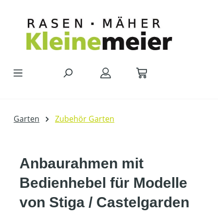
Zum Hauptinhalt springen
Garten
Zubehör Garten
Anbaurahmen mit
Bedienhebel für Modelle
von Stiga / Castelgarden