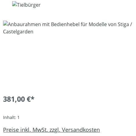
Bildergalerie überspringen
381,00 €*
Inhalt:
1
Preise inkl. MwSt. zzgl. Versandkosten