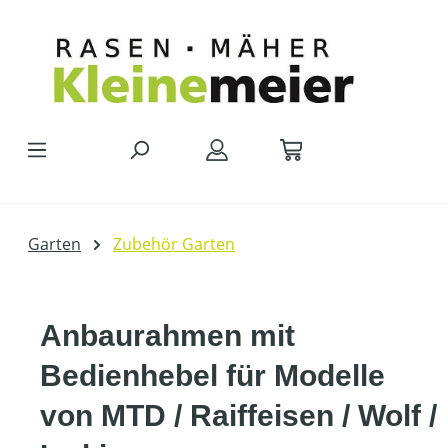
Zum Hauptinhalt springen
Garten
Zubehör Garten
Anbaurahmen mit
Bedienhebel für Modelle
von MTD / Raiffeisen / Wolf /