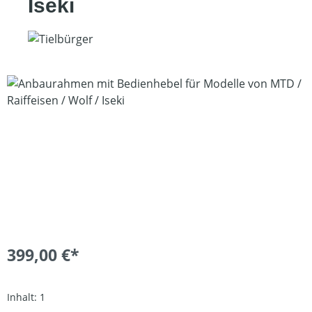
Iseki
Bildergalerie überspringen
399,00 €*
Inhalt:
1