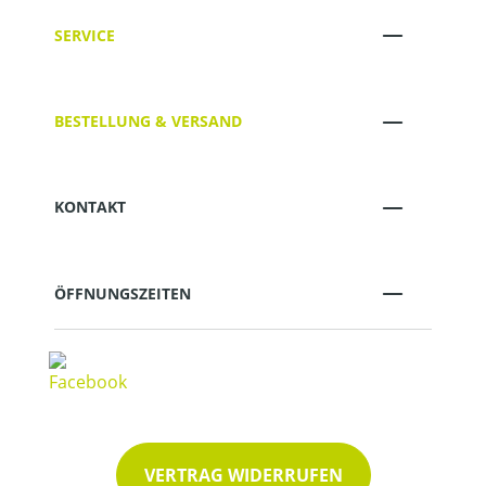
SERVICE
BESTELLUNG & VERSAND
KONTAKT
ÖFFNUNGSZEITEN
VERTRAG WIDERRUFEN