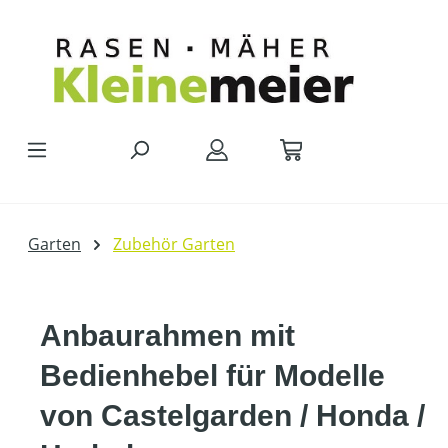
Zum Hauptinhalt springen
Garten
Zubehör Garten
Anbaurahmen mit
Bedienhebel für Modelle
von Castelgarden / Honda /