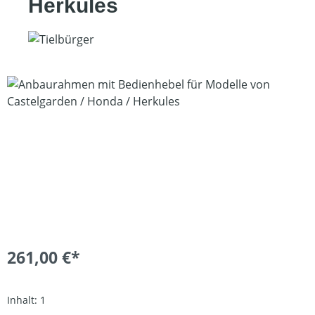
Herkules
Bildergalerie überspringen
261,00 €*
Inhalt:
1