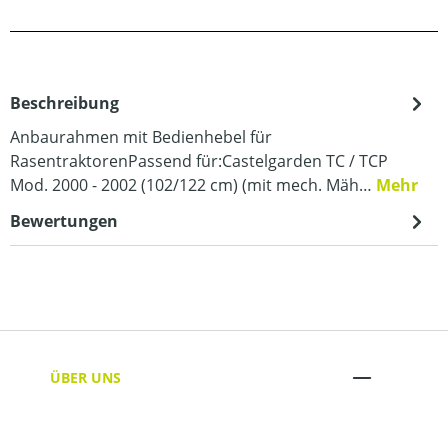
Beschreibung
Anbaurahmen mit Bedienhebel für
RasentraktorenPassend für:Castelgarden TC / TCP
Mod. 2000 - 2002 (102/122 cm) (mit mech. Mäh…
Mehr
Bewertungen
ÜBER UNS