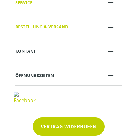
SERVICE
BESTELLUNG & VERSAND
KONTAKT
ÖFFNUNGSZEITEN
VERTRAG WIDERRUFEN