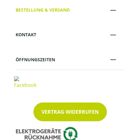
BESTELLUNG & VERSAND
KONTAKT
ÖFFNUNGSZEITEN
VERTRAG WIDERRUFEN