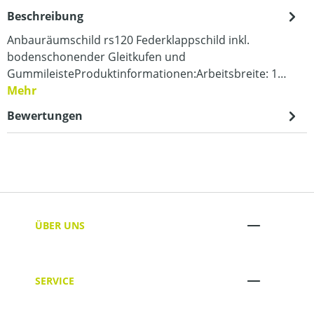
Beschreibung
Anbauräumschild rs120 Federklappschild inkl.
bodenschonender Gleitkufen und
GummileisteProduktinformationen:Arbeitsbreite: 1…
Mehr
Bewertungen
ÜBER UNS
SERVICE