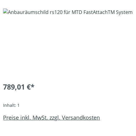
Bildergalerie überspringen
789,01 €*
Inhalt:
1
Preise inkl. MwSt. zzgl. Versandkosten