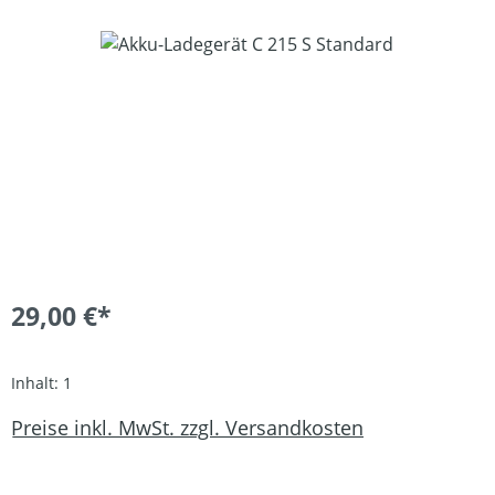
Bildergalerie überspringen
29,00 €*
Inhalt:
1
Preise inkl. MwSt. zzgl. Versandkosten