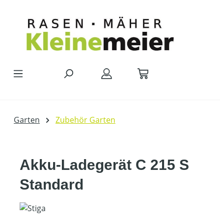
Zum Hauptinhalt springen
Garten
Zubehör Garten
Akku-Ladegerät C 215 S
Standard