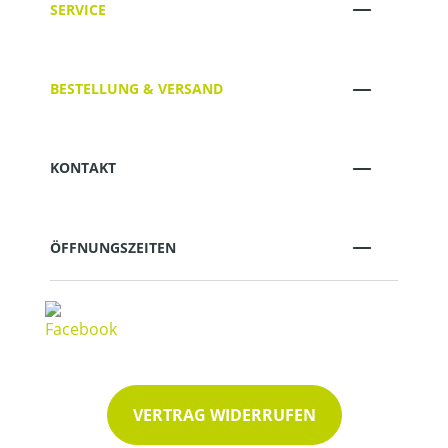
SERVICE
BESTELLUNG & VERSAND
KONTAKT
ÖFFNUNGSZEITEN
VERTRAG WIDERRUFEN