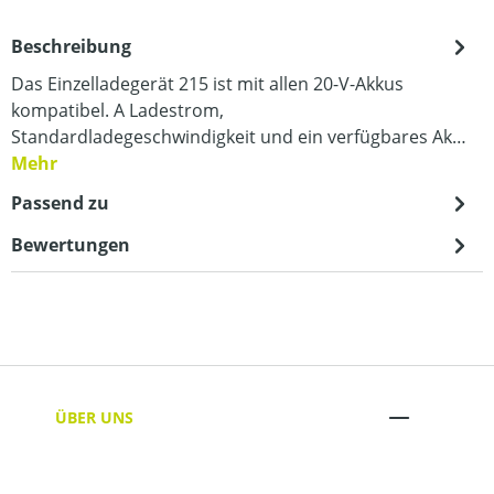
Beschreibung
Das Einzelladegerät 215 ist mit allen 20-V-Akkus
kompatibel. A Ladestrom,
Standardladegeschwindigkeit und ein verfügbares Ak…
Mehr
Passend zu
Bewertungen
ÜBER UNS