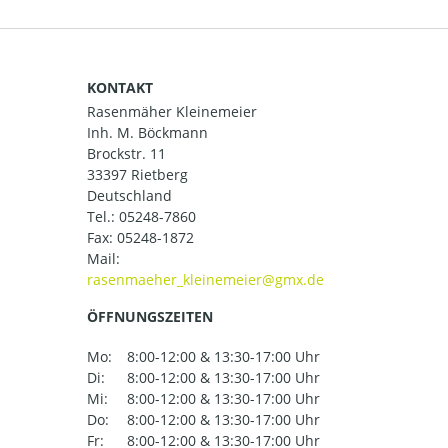
KONTAKT
Rasenmäher Kleinemeier
Inh. M. Böckmann
Brockstr. 11
33397 Rietberg
Deutschland
Tel.:
05248-7860
Fax: 05248-1872
Mail:
ÖFFNUNGSZEITEN
Mo:
8:00-12:00 & 13:30-17:00 Uhr
Di:
8:00-12:00 & 13:30-17:00 Uhr
Mi:
8:00-12:00 & 13:30-17:00 Uhr
Do:
8:00-12:00 & 13:30-17:00 Uhr
Fr:
8:00-12:00 & 13:30-17:00 Uhr