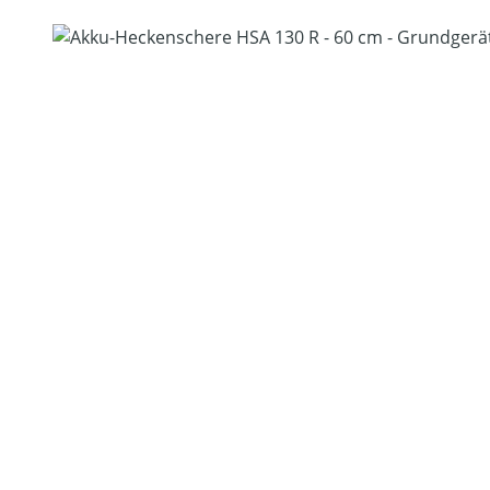
Bildergalerie überspringen