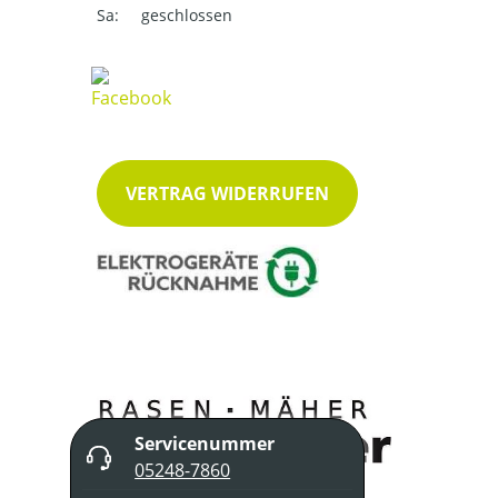
Sa:
geschlossen
VERTRAG WIDERRUFEN
Servicenummer
05248-7860