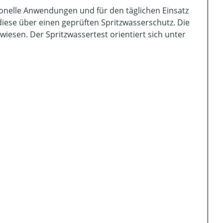
ionelle Anwendungen und für den täglichen Einsatz
diese über einen geprüften Spritzwasserschutz. Die
esen. Der Spritzwassertest orientiert sich unter