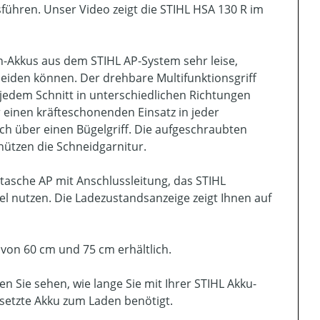
führen. Unser Video zeigt die STIHL HSA 130 R im
n-Akkus aus dem STIHL AP-System sehr leise,
eiden können. Der drehbare Multifunktionsgriff
 jedem Schnitt in unterschiedlichen Richtungen
 einen kräfteschonenden Einsatz in jeder
ch über einen Bügelgriff. Die aufgeschraubten
hützen die Schneidgarnitur.
tasche AP mit Anschlussleitung, das STIHL
l nutzen. Die Ladezustandsanzeige zeigt Ihnen auf
 von 60 cm und 75 cm erhältlich.
n Sie sehen, wie lange Sie mit Ihrer STIHL Akku-
setzte Akku zum Laden benötigt.