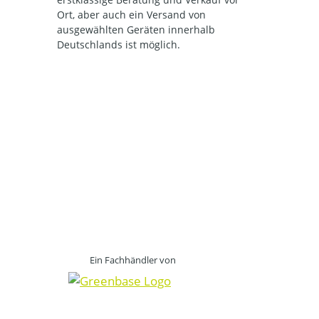
Ort, aber auch ein Versand von
ausgewählten Geräten innerhalb
Deutschlands ist möglich.
Ein Fachhändler von