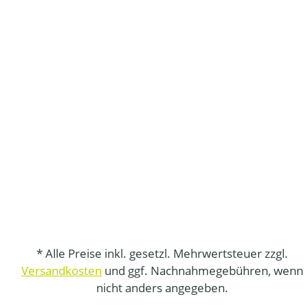
* Alle Preise inkl. gesetzl. Mehrwertsteuer zzgl.
Versandkosten
und ggf. Nachnahmegebühren, wenn
nicht anders angegeben.