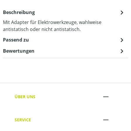
Beschreibung
Mit Adapter für Elektrowerkzeuge, wahlweise
antistatisch oder nicht antistatisch.
Passend zu
Bewertungen
ÜBER UNS
SERVICE