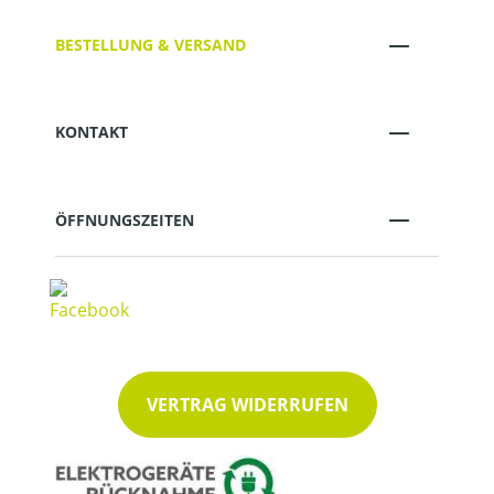
BESTELLUNG & VERSAND
KONTAKT
ÖFFNUNGSZEITEN
VERTRAG WIDERRUFEN