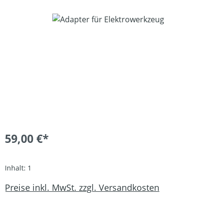
Bildergalerie überspringen
59,00 €*
Inhalt:
1
Preise inkl. MwSt. zzgl. Versandkosten