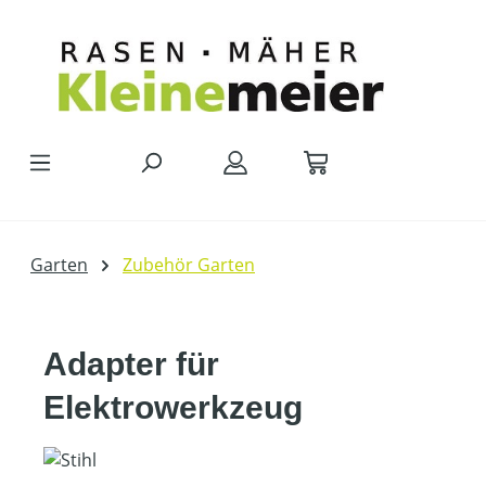
Zum Hauptinhalt springen
Garten
Zubehör Garten
Adapter für
Elektrowerkzeug