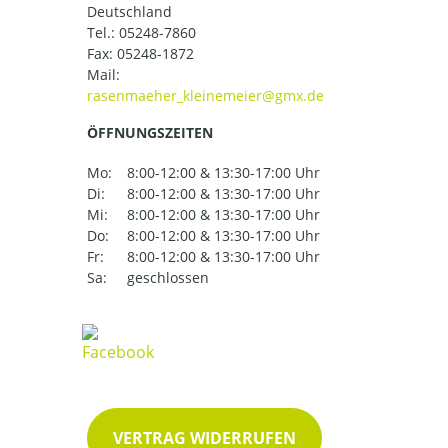
Deutschland
Tel.:
05248-7860
Fax: 05248-1872
Mail:
ÖFFNUNGSZEITEN
Mo:
8:00-12:00 & 13:30-17:00 Uhr
Di:
8:00-12:00 & 13:30-17:00 Uhr
Mi:
8:00-12:00 & 13:30-17:00 Uhr
Do:
8:00-12:00 & 13:30-17:00 Uhr
Fr:
8:00-12:00 & 13:30-17:00 Uhr
Sa:
geschlossen
VERTRAG WIDERRUFEN