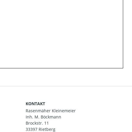
KONTAKT
Rasenmäher Kleinemeier
Inh. M. Böckmann
Brockstr. 11
33397 Rietberg